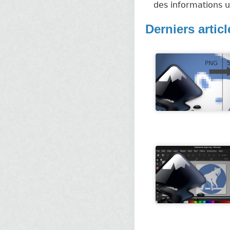
des informations ut
Derniers articl