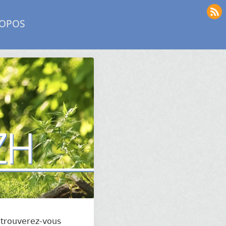
ROPOS
 trouverez-vous