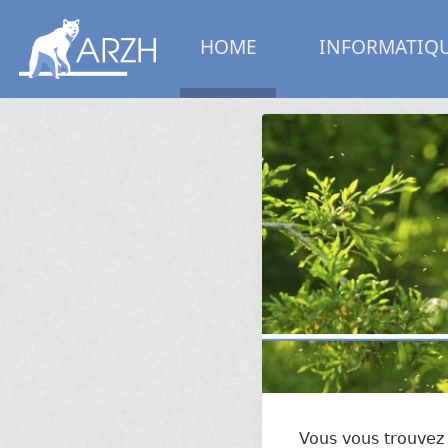
HOME
INFORMATIQ
Vous vous trouvez