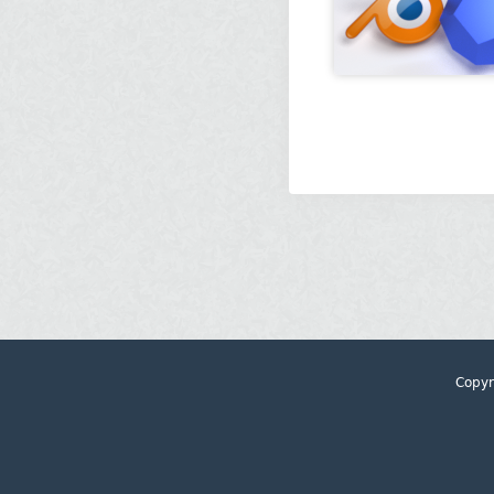
Copyr