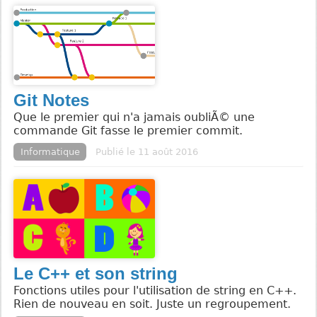
Git Notes
Que le premier qui n'a jamais oubliÃ© une
commande Git fasse le premier commit.
Informatique
Publié le 11 août 2016
Le C++ et son string
Fonctions utiles pour l'utilisation de string en C++.
Rien de nouveau en soit. Juste un regroupement.