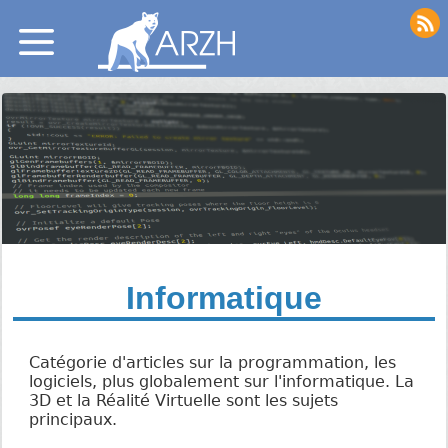
Informatique
Catégorie d'articles sur la programmation, les
logiciels, plus globalement sur l'informatique. La
3D et la Réalité Virtuelle sont les sujets
principaux.